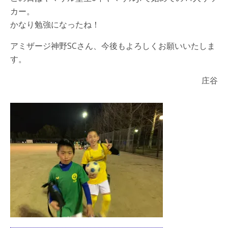
カー。
かなり勉強になったね！
アミザージ神野SCさん、今後もよろしくお願いいたしま
す。
庄谷