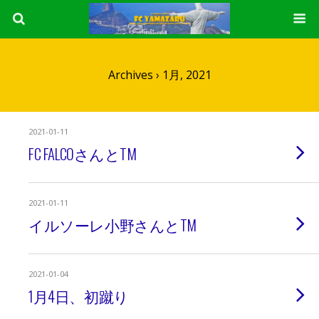
Archives › 1月, 2021
2021-01-11
FC FALCOさんとTM
2021-01-11
イルソーレ小野さんとTM
2021-01-04
1月4日、初蹴り