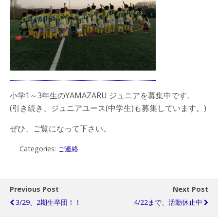
小学1～3年生のYAMAZARU ジュニアを募集中です。
(引き続き、ジュニアユース(中学生)も募集しています。)
ぜひ、ご覧になって下さい。
Categories:
ご連絡
Previous Post
Next Post
3/29、2期生卒団！！
4/22まで、活動休止中