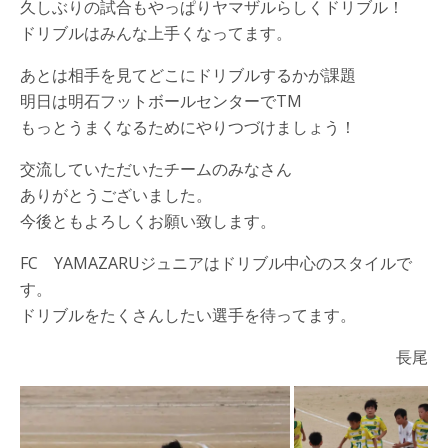
久しぶりの試合もやっぱりヤマザルらしくドリブル！
ドリブルはみんな上手くなってます。
あとは相手を見てどこにドリブルするかが課題
明日は明石フットボールセンターでTM
もっとうまくなるためにやりつづけましょう！
交流していただいたチームのみなさん
ありがとうございました。
今後ともよろしくお願い致します。
FC YAMAZARUジュニアはドリブル中心のスタイルで
す。
ドリブルをたくさんしたい選手を待ってます。
長尾